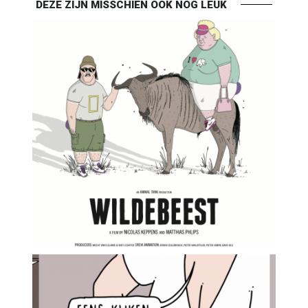
DEZE ZIJN MISSCHIEN OOK NOG LEUK