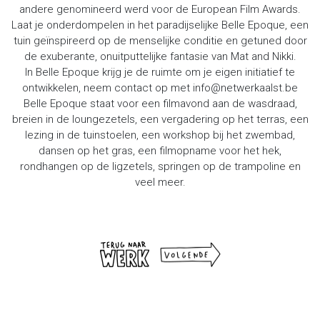
andere genomineerd werd voor de European Film Awards.
Laat je onderdompelen in het paradijselijke Belle Epoque, een
tuin geïnspireerd op de menselijke conditie en getuned door
de exuberante, onuitputtelijke fantasie van Mat and Nikki.
In Belle Epoque krijg je de ruimte om je eigen initiatief te
ontwikkelen, neem contact op met info@netwerkaalst.be
Belle Epoque staat voor een filmavond aan de wasdraad,
breien in de loungezetels, een vergadering op het terras, een
lezing in de tuinstoelen, een workshop bij het zwembad,
dansen op het gras, een filmopname voor het hek,
rondhangen op de ligzetels, springen op de trampoline en
veel meer.