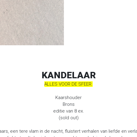
KANDELAAR
ALLES VOOR DE SFEER.
Kaarshouder
Brons
editie van 8 ex.
(sold out)
ars, een tere vlam in de nacht, fluistert verhalen van liefde en ver